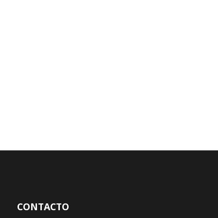
CONTACTO